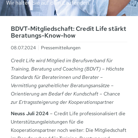
Wir halten Sie auf dem Laufenden.
BDVT-Mitgliedschaft: Credit Life stärkt
Beratungs-Know-how
08.07.2024
Pressemitteilungen
Credit Life wird Mitglied im Berufsverband für
Training, Beratung und Coaching (BDVT) – Höchste
Standards für Beraterinnen und Berater –
Vermittlung ganzheitlicher Beratungsansätze –
Orientierung am Bedarf der Kundschaft – Chance
zur Ertragssteigerung der Kooperationspartner
Neuss Juli 2024
– Credit Life professionalisiert die
Unterstützungsleistungen für die
Kooperationspartner noch weiter: Die Mitgliedschaft