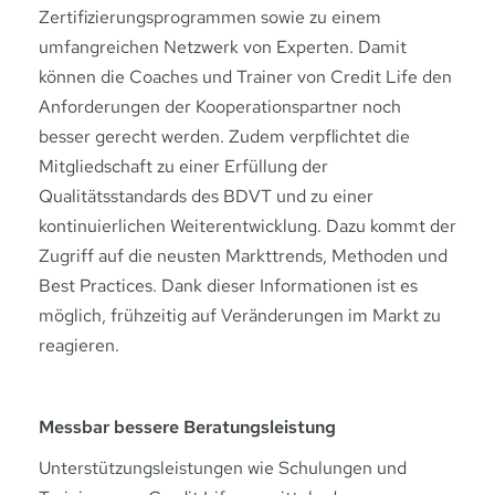
Zertifizierungsprogrammen sowie zu einem
umfangreichen Netzwerk von Experten. Damit
können die Coaches und Trainer von Credit Life den
Anforderungen der Kooperationspartner noch
besser gerecht werden. Zudem verpflichtet die
Mitgliedschaft zu einer Erfüllung der
Qualitätsstandards des BDVT und zu einer
kontinuierlichen Weiterentwicklung. Dazu kommt der
Zugriff auf die neusten Markttrends, Methoden und
Best Practices. Dank dieser Informationen ist es
möglich, frühzeitig auf Veränderungen im Markt zu
reagieren.
Messbar bessere Beratungsleistung
Unterstützungsleistungen wie Schulungen und