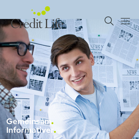
Gemeinsam
Informativer