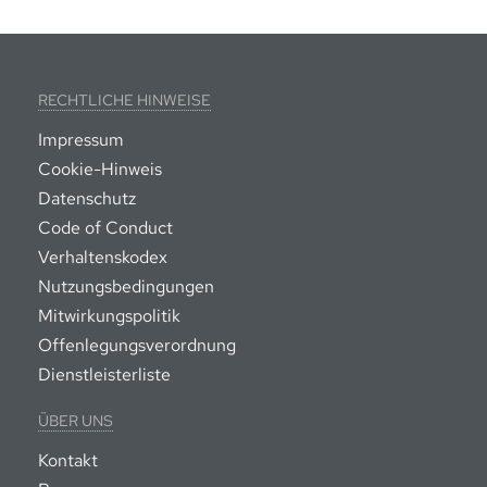
RECHTLICHE HINWEISE
Impressum
Cookie-Hinweis
Datenschutz
Code of Conduct
Verhaltenskodex
Nutzungsbedingungen
Mitwirkungspolitik
Offenlegungsverordnung
Dienstleisterliste
ÜBER UNS
Kontakt