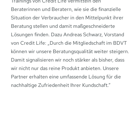
Trainings von Credit Life vermitteln den
Beraterinnen und Beratern, wie sie die finanzielle
Situation der Verbraucher in den Mittelpunkt ihrer
Beratung stellen und damit maßgeschneiderte
Lösungen finden. Dazu Andreas Schwarz, Vorstand
von Credit Life: „Durch die Mitgliedschaft im BDVT
können wir unsere Beratungsqualität weiter steigern.
Damit signalisieren wir noch stärker als bisher, dass
wir nicht nur das reine Produkt anbieten. Unsere
Partner erhalten eine umfassende Lösung für die
nachhaltige Zufriedenheit Ihrer Kundschaft.“