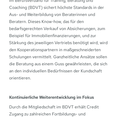
im Berufsverband für Training, Beratung und
Coaching (BDVT) sichert höchste Standards in der
Aus- und Weiterbildung von Beraterinnen und
Beratern. Dieses Know-how, das für den
bedarfsgerechten Verkauf von Absicherungen, zum
Beispiel für Immobilienfinanzierungen, und zur
Stärkung des jeweiligen Vertriebs benötigt wird, wird
den Kooperationspartnern in maßgeschneiderten
Schulungen vermittelt. Ganzheitliche Ansätze sollen
die Beratung aus einem Guss gewährleisten, die sich
an den individuellen Bedürfnissen der Kundschaft
orientieren.
Kontinuierliche Weiterentwicklung im Fokus
Durch die Mitgliedschaft im BDVT erhält Credit
Zugang zu zahlreichen Fortbildungs- und