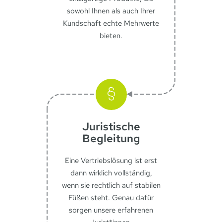
sowohl Ihnen als auch Ihrer
Kundschaft echte Mehrwerte
bieten.
Juristische
Begleitung
Eine Vertriebslösung ist erst
dann wirklich vollständig,
wenn sie rechtlich auf stabilen
Füßen steht. Genau dafür
sorgen unsere erfahrenen