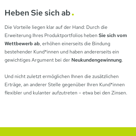
Heben Sie sich ab
Die Vorteile liegen klar auf der Hand: Durch die
Erweiterung Ihres Produktportfolios heben
Sie sich vom
Wettbewerb ab
, erhöhen einerseits die Bindung
bestehender Kund*innen und haben andererseits ein
gewichtiges Argument bei der
Neukundengewinnung
.
Und nicht zuletzt ermöglichen Ihnen die zusätzlichen
Erträge, an anderer Stelle gegenüber Ihren Kund*innen
flexibler und kulanter aufzutreten – etwa bei den Zinsen.