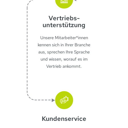
Vertriebs­
unterstützung
Unsere Mitarbeiter*innen
kennen sich in Ihrer Branche
aus, sprechen Ihre Sprache
und wissen, worauf es im
Vertrieb ankommt.
Kunden­service