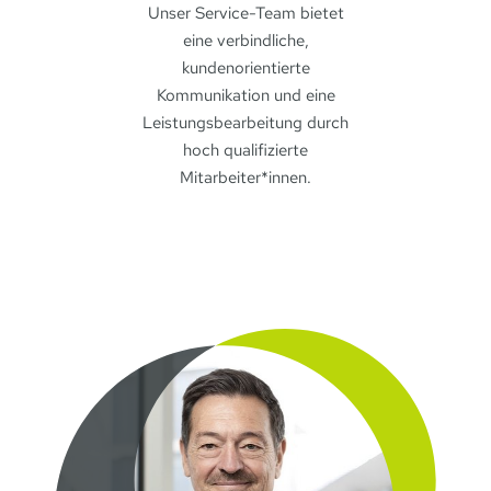
Unser Service-Team bietet
eine verbindliche,
kundenorientierte
Kommunikation und eine
Leistungsbearbeitung durch
hoch qualifizierte
Mitarbeiter*innen.