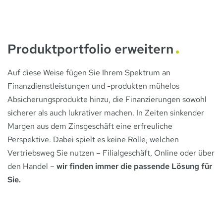
Produktportfolio erweitern
Auf diese Weise fügen Sie Ihrem Spektrum an
Finanzdienstleistungen und -produkten mühelos
Absicherungsprodukte hinzu, die Finanzierungen sowohl
sicherer als auch lukrativer machen. In Zeiten sinkender
Margen aus dem Zinsgeschäft eine erfreuliche
Perspektive. Dabei spielt es keine Rolle, welchen
Vertriebsweg Sie nutzen – Filialgeschäft, Online oder über
den Handel –
wir finden immer die passende Lösung für
Sie.