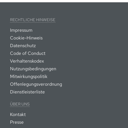
RECHTLICHE HINWEISE
Impressum
Cookie-Hinweis
Datenschutz
Code of Conduct
Verhaltenskodex
Nutzungsbedingungen
Mitwirkungspolitik
Offenlegungsverordnung
Dienstleisterliste
ÜBER UNS
Kontakt
Presse