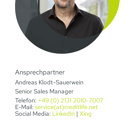
Ansprechpartner
Andreas Klodt-Sauerwein
Senior Sales Manager
Telefon:
+49 (0) 2131 2010-7007
E-Mail:
service(at)creditlife.net
Social Media:
LinkedIn
|
Xing