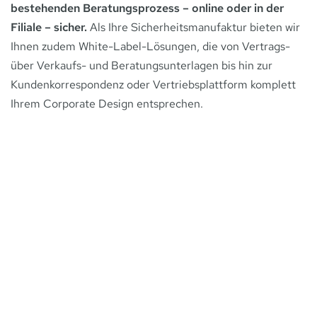
bestehenden Beratungsprozess – online oder in der
Filiale – sicher.
Als Ihre Sicherheitsmanufaktur bieten wir
Ihnen zudem White-Label-Lösungen, die von Vertrags-
über Verkaufs- und Beratungsunterlagen bis hin zur
Kundenkorrespondenz oder Vertriebsplattform komplett
Ihrem Corporate Design entsprechen.