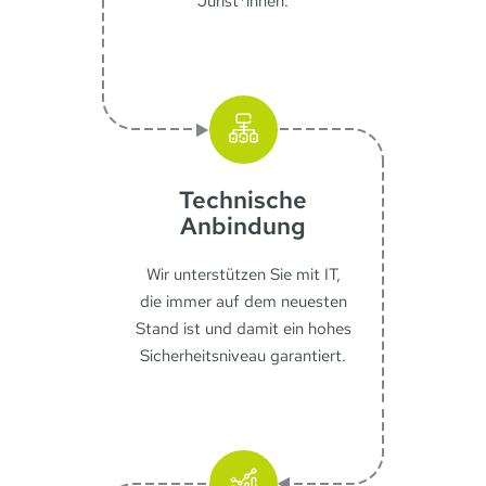
Jurist*innen.
Technische
Anbindung
Wir unterstützen Sie mit IT,
die immer auf dem neuesten
Stand ist und damit ein hohes
Sicherheitsniveau garantiert.