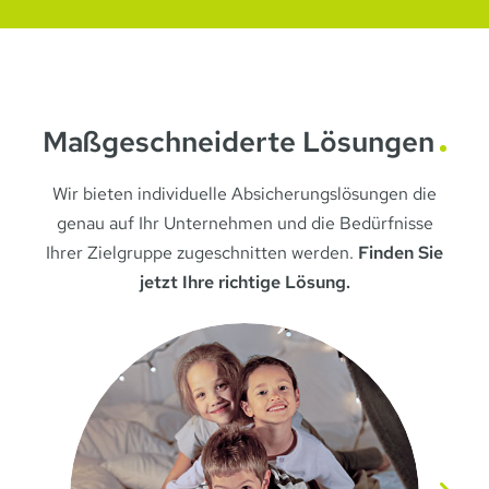
Maßgeschneiderte Lösungen
Wir bieten individuelle Absicherungslösungen die
genau auf Ihr Unternehmen und die Bedürfnisse
Ihrer Zielgruppe zugeschnitten werden.
Finden Sie
jetzt Ihre richtige Lösung.