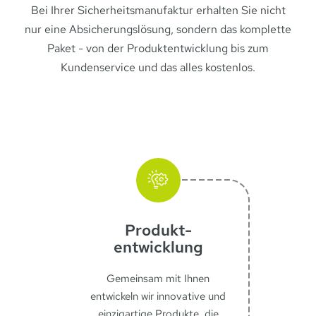
Bei Ihrer Sicherheitsmanufaktur erhalten Sie nicht
nur eine Absicherungslösung, sondern das komplette
Paket - von der Produktentwicklung bis zum
Kundenservice und das alles kostenlos.
Produkt­
entwicklung
Gemeinsam mit Ihnen
entwickeln wir innovative und
einzigartige Produkte, die