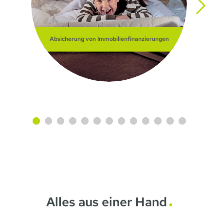
Absicherung von Immobilienfinanzierungen
Alles aus einer Hand