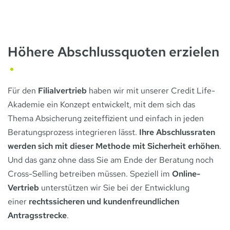
Höhere Abschlussquoten erzielen
Für den
Filialvertrieb
haben wir mit unserer Credit Life-
Akademie ein Konzept entwickelt, mit dem sich das
Thema Absicherung zeiteffizient und einfach in jeden
Beratungsprozess integrieren lässt.
Ihre Abschlussraten
werden sich mit dieser Methode mit Sicherheit erhöhen
.
Und das ganz ohne dass Sie am Ende der Beratung noch
Cross-Selling betreiben müssen. Speziell im
Online-
Vertrieb
unterstützen wir Sie bei der Entwicklung
einer
rechtssicheren und kundenfreundlichen
Antragsstrecke
.