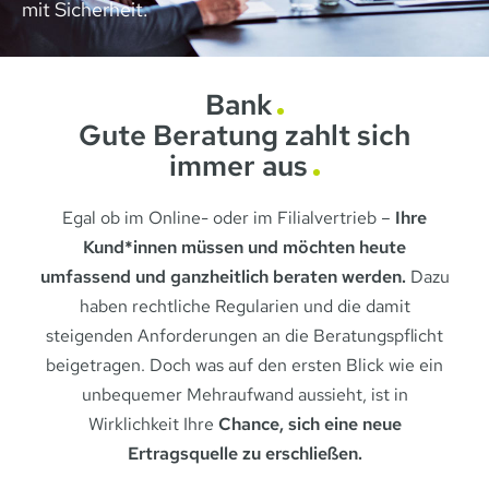
mit Sicherheit.
Bank
Gute Beratung zahlt sich
immer aus
Egal ob im Online- oder im Filialvertrieb –
Ihre
Kund*innen müssen und möchten heute
umfassend und ganzheitlich beraten werden.
Dazu
haben rechtliche Regularien und die damit
steigenden Anforderungen an die Beratungspflicht
beigetragen. Doch was auf den ersten Blick wie ein
unbequemer Mehraufwand aussieht, ist in
Wirklichkeit Ihre
Chance, sich eine neue
Ertragsquelle zu erschließen.