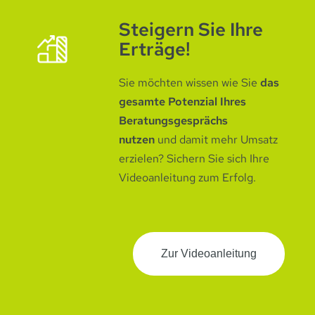
Steigern Sie Ihre
Erträge!
Sie möchten wissen wie Sie
das
gesamte Potenzial Ihres
Beratungsgesprächs
nutzen
und damit mehr Umsatz
erzielen? Sichern Sie sich Ihre
Videoanleitung zum Erfolg.
Zur Videoanleitung