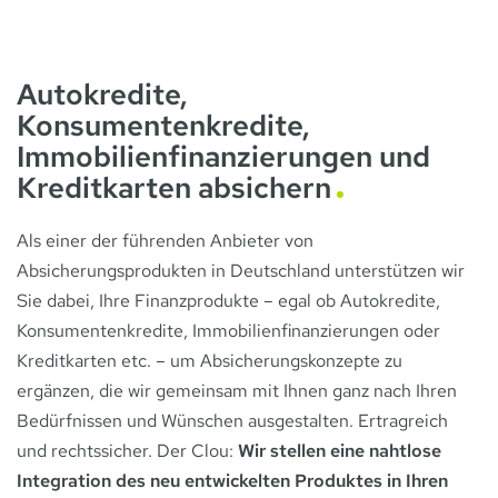
Autokredite,
Konsumentenkredite,
Immobilienfinanzierungen und
Kreditkarten absichern
Als einer der führenden Anbieter von
Absicherungsprodukten in Deutschland unterstützen wir
Sie dabei, Ihre Finanzprodukte – egal ob Autokredite,
Konsumentenkredite, Immobilienfinanzierungen oder
Kreditkarten etc. – um Absicherungskonzepte zu
ergänzen, die wir gemeinsam mit Ihnen ganz nach Ihren
Bedürfnissen und Wünschen ausgestalten. Ertragreich
und rechtssicher. Der Clou:
Wir stellen eine nahtlose
Integration des neu entwickelten Produktes in Ihren