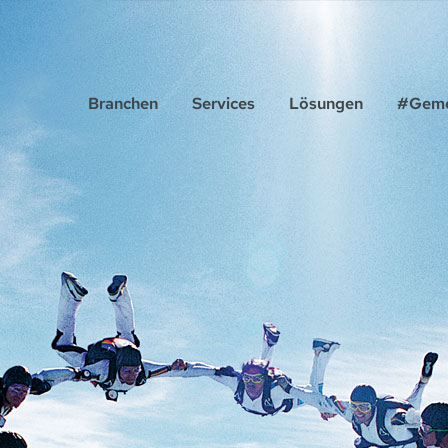
Branchen
Services
Lösungen
#Geme