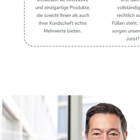
und einzigartige Produkte,
vollständig
die sowohl Ihnen als auch
rechtlich a
Ihrer Kundschaft echte
Füßen steht.
Mehrwerte bieten.
sorgen unser
Jurist*