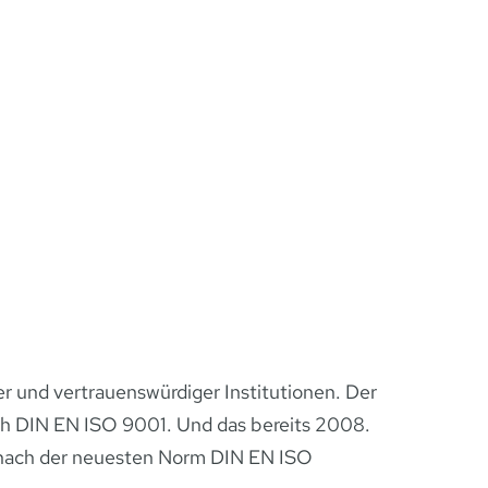
r und vertrauenswürdiger Institutionen. Der
ch DIN EN ISO 9001. Und das bereits 2008.
t nach der neuesten Norm DIN EN ISO