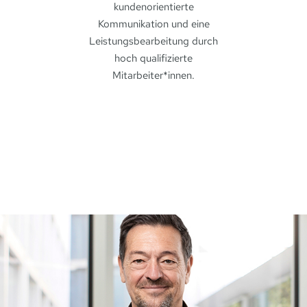
kundenorientierte
Kommunikation und eine
Leistungsbearbeitung durch
hoch qualifizierte
Mitarbeiter*innen.