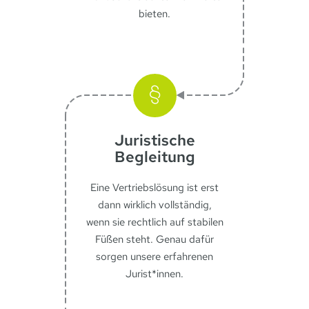
bieten.
Juristische
Begleitung
Eine Vertriebslösung ist erst
dann wirklich vollständig,
wenn sie rechtlich auf stabilen
Füßen steht. Genau dafür
sorgen unsere erfahrenen
Jurist*innen.