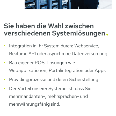
Sie haben die Wahl zwischen
verschiedenen Systemlösungen
Integration in Ihr System durch: Webservice,
Realtime API oder asynchrone Datenversorgung
Bau eigener POS-Lösungen wie
Webapplikationen, Portalintegration oder Apps
Providingprozesse und deren Sicherstellung
Der Vorteil unserer Systeme ist, dass Sie
mehrmandanten-, mehrsprachen- und
mehrwährungsfähig sind.