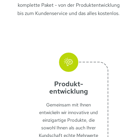
komplette Paket - von der Produktentwicklung
bis zum Kundenservice und das alles kostenlos.
Produkt­
entwicklung
Gemeinsam mit Ihnen
entwickeln wir innovative und
einzigartige Produkte, die
sowohl Ihnen als auch Ihrer
Kundschaft echte Mehrwerte