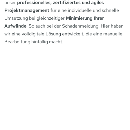
unser
professionelles, zertifiziertes und agiles
Projektmanagement
für eine individuelle und schnelle
Umsetzung bei gleichzeitiger
Minimierung Ihrer
Aufwände
. So auch bei der Schadenmeldung. Hier haben
wir eine volldigitale Lösung entwickelt, die eine manuelle
Bearbeitung hinfällig macht.