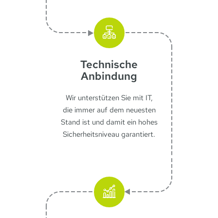
Technische
Anbindung
Wir unterstützen Sie mit IT,
die immer auf dem neuesten
Stand ist und damit ein hohes
Sicherheitsniveau garantiert.