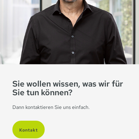
Sie wollen wissen, was wir für
Sie tun können?
Dann kontaktieren Sie uns einfach.
Kontakt