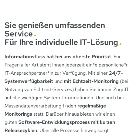
Sie genießen umfassenden
Service
Für Ihre individuelle IT-Lösung
Informationsfluss hat bei uns oberste Priorität
. Für
Fragen aller Art steht Ihnen jederzeit ein*e persönliche*r
IT-Ansprechpartner*in zur Verfügung. Mit einer
24/7-
Systemverfügbarkeit
und
mit Echtzeit-Monitoring
(bei
Nutzung von Echtzeit-Services) haben Sie immer Zugriff
auf alle wichtigen System-Informationen. Und auch bei
Massendatenverarbeitung finden
regelmäßige
Monitorings
statt. Darüber hinaus bieten wir einen
guten
Software-Entwicklungsprozess mit kurzen
Releasezyklen
. Über alle Prozesse hinweg sorgt