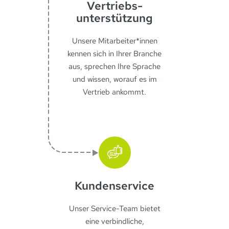
Vertriebs­
unterstützung
Unsere Mitarbeiter*innen
kennen sich in Ihrer Branche
aus, sprechen Ihre Sprache
und wissen, worauf es im
Vertrieb ankommt.
Kunden­service
Unser Service-Team bietet
eine verbindliche,