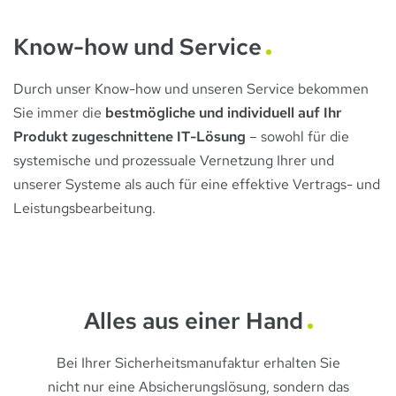
Know-how und Service
Durch unser Know-how und unseren Service bekommen
Sie immer die
bestmögliche und individuell auf Ihr
Produkt zugeschnittene IT-Lösung
– sowohl für die
systemische und prozessuale Vernetzung Ihrer und
unserer Systeme als auch für eine effektive Vertrags- und
Leistungsbearbeitung.
Alles aus einer Hand
Bei Ihrer Sicherheitsmanufaktur erhalten Sie
nicht nur eine Absicherungslösung, sondern das