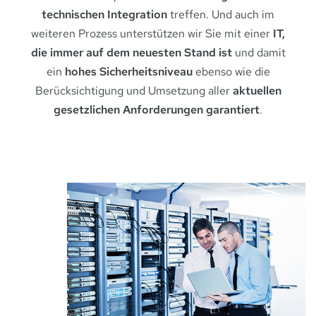
technischen Integration
treffen. Und auch im
weiteren Prozess unterstützen wir Sie mit einer
IT,
die immer auf dem neuesten Stand ist
und damit
ein
hohes Sicherheitsniveau
ebenso wie die
Berücksichtigung und Umsetzung aller
aktuellen
gesetzlichen Anforderungen
garantiert
.