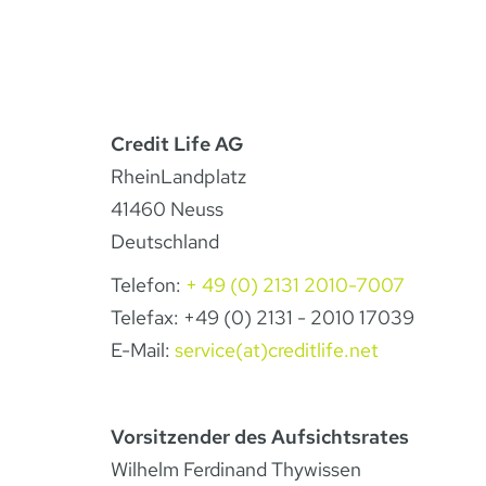
Credit Life AG
RheinLandplatz
41460 Neuss
Deutschland
Telefon:
+ 49 (0) 2131 2010-7007
Telefax: +49 (0) 2131 - 2010 17039
E-Mail:
service(at)creditlife.net
Vorsitzender des Aufsichtsrates
Wilhelm Ferdinand Thywissen