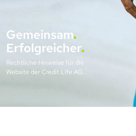
Gemeinsam
Erfolgreicher
Rechtliche Hinweise für die
Website der Credit Life AG.