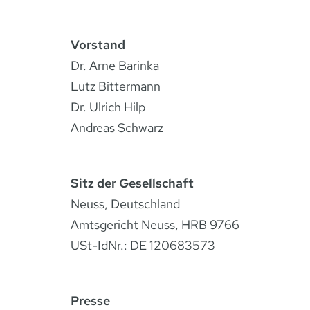
Vorstand
Dr. Arne Barinka
Lutz Bittermann
Dr. Ulrich Hilp
Andreas Schwarz
Sitz der Gesellschaft
Neuss, Deutschland
Amtsgericht Neuss, HRB 9766
USt-IdNr.: DE 120683573
Presse