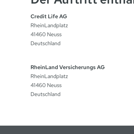
Credit Life AG
RheinLandplatz
41460 Neuss
Deutschland
RheinLand Versicherungs AG
RheinLandplatz
41460 Neuss
Deutschland