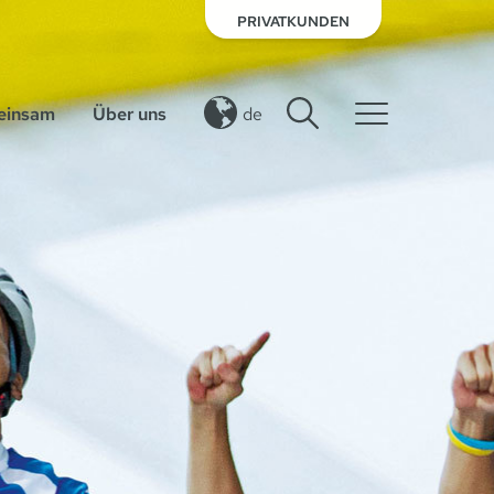
PRIVATKUNDEN
insam
Über uns
de