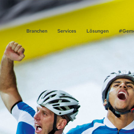
Branchen
Services
Lösungen
#Geme