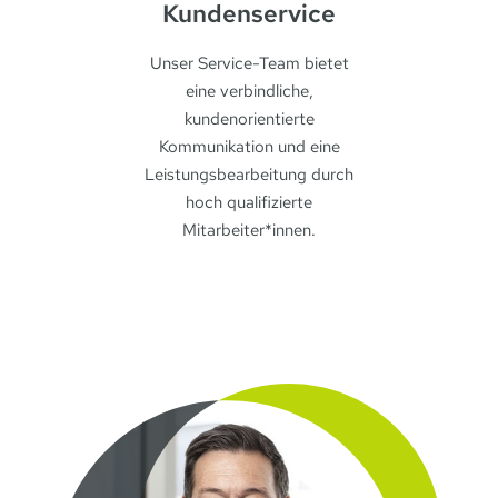
Kunden­service
Unser Service-Team bietet
eine verbindliche,
kundenorientierte
Kommunikation und eine
Leistungsbearbeitung durch
hoch qualifizierte
Mitarbeiter*innen.