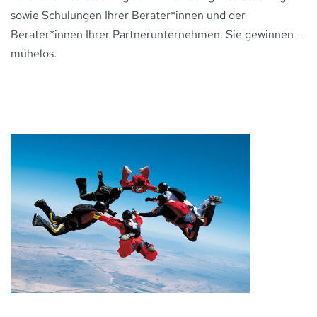
sowie Schulungen Ihrer Berater*innen und der
Berater*innen Ihrer Partnerunternehmen. Sie gewinnen –
mühelos.