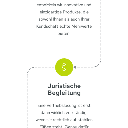
entwickeln wir innovative und
einzigartige Produkte, die
sowohl Ihnen als auch Ihrer
Kundschaft echte Mehrwerte
bieten.
Juristische
Begleitung
Eine Vertriebslösung ist erst
dann wirklich vollständig,
wenn sie rechtlich auf stabilen
Füßen steht. Genau dafür