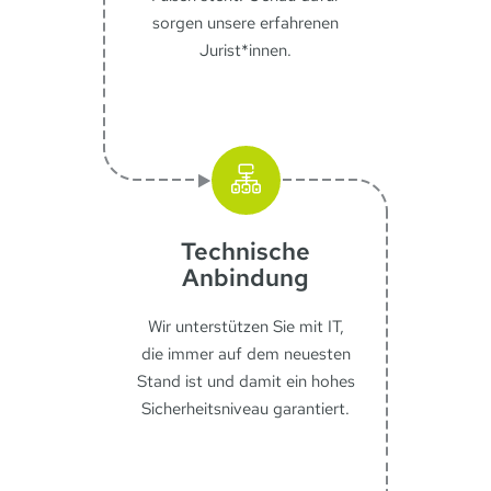
sorgen unsere erfahrenen
Jurist*innen.
Technische
Anbindung
Wir unterstützen Sie mit IT,
die immer auf dem neuesten
Stand ist und damit ein hohes
Sicherheitsniveau garantiert.