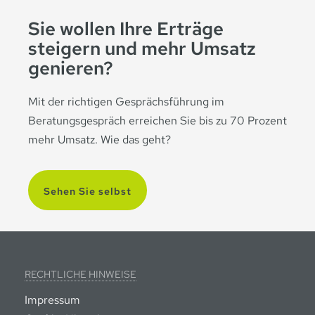
Sie wollen Ihre Erträge
steigern und mehr Umsatz
genieren?
Mit der richtigen Gesprächsführung im
Beratungsgespräch erreichen Sie bis zu 70 Prozent
mehr Umsatz. Wie das geht?
Sehen Sie selbst
RECHTLICHE HINWEISE
Impressum