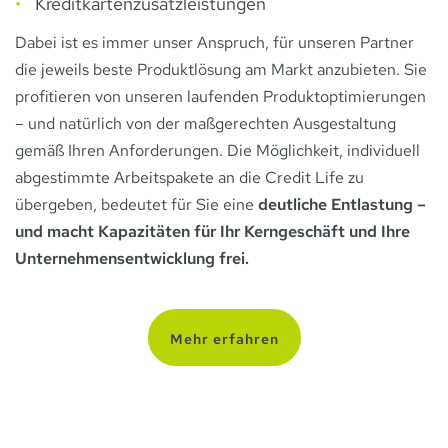
Kreditkartenzusatzleistungen
Dabei ist es immer unser Anspruch, für unseren Partner
die jeweils beste Produktlösung am Markt anzubieten. Sie
profitieren von unseren laufenden Produktoptimierungen
– und natürlich von der maßgerechten Ausgestaltung
gemäß Ihren Anforderungen. Die Möglichkeit, individuell
abgestimmte Arbeitspakete an die Credit Life zu
übergeben, bedeutet für Sie eine
deutliche Entlastung –
und macht Kapazitäten für Ihr Kerngeschäft und Ihre
Unternehmensentwicklung frei.
Mehr erfahren