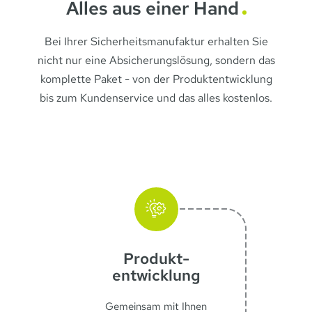
Alles aus einer Hand
Bei Ihrer Sicherheitsmanufaktur erhalten Sie
nicht nur eine Absicherungslösung, sondern das
komplette Paket - von der Produktentwicklung
bis zum Kundenservice und das alles kostenlos.
Produkt­
entwicklung
Gemeinsam mit Ihnen