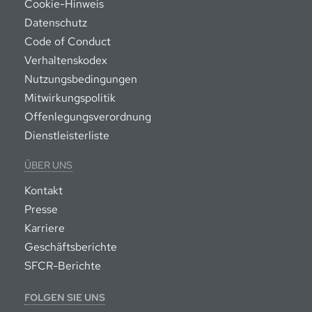
Cookie-Hinweis
Datenschutz
Code of Conduct
Verhaltenskodex
Nutzungsbedingungen
Mitwirkungspolitik
Offenlegungsverordnung
Dienstleisterliste
ÜBER UNS
Kontakt
Presse
Karriere
Geschäftsberichte
SFCR-Berichte
FOLGEN SIE UNS