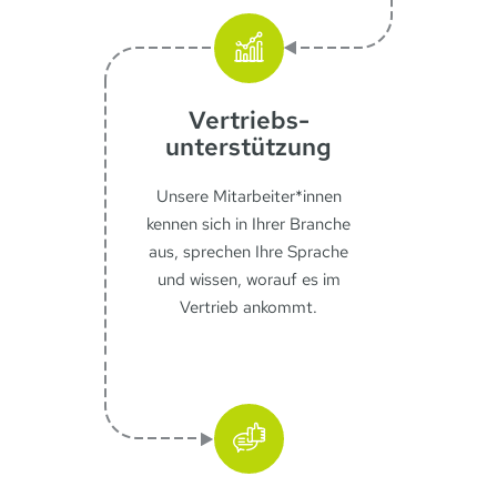
Vertriebs­
unterstützung
Unsere Mitarbeiter*innen
kennen sich in Ihrer Branche
aus, sprechen Ihre Sprache
und wissen, worauf es im
Vertrieb ankommt.