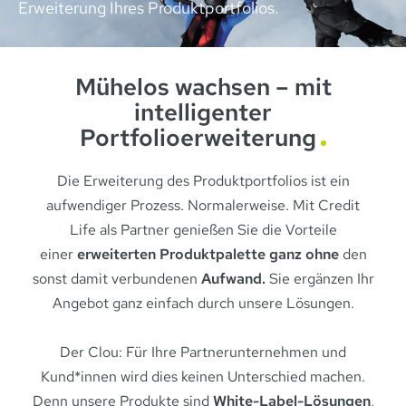
Erweiterung Ihres Produktportfolios.
Mühelos wachsen – mit
intelligenter
Portfolioerweiterung
Die Erweiterung des Produktportfolios ist ein
aufwendiger Prozess. Normalerweise. Mit Credit
Life als Partner genießen Sie die Vorteile
einer
erweiterten Produktpalette ganz ohne
den
sonst damit verbundenen
Aufwand.
Sie ergänzen Ihr
Angebot ganz einfach durch unsere Lösungen.
Der Clou: Für Ihre Partnerunternehmen und
Kund*innen wird dies keinen Unterschied machen.
Denn unsere Produkte sind
White-Label-Lösungen
,