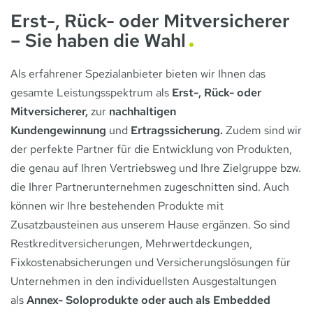
Erst-, Rück- oder Mitversicherer
– Sie haben die Wahl
Als erfahrener Spezialanbieter bieten wir Ihnen das
gesamte Leistungsspektrum als
Erst-, Rück- oder
Mitversicherer,
zur
nachhaltigen
Kundengewinnung
und
Ertragssicherung.
Zudem sind wir
der perfekte Partner für die Entwicklung von Produkten,
die genau auf Ihren Vertriebsweg und Ihre Zielgruppe bzw.
die Ihrer Partnerunternehmen zugeschnitten sind. Auch
können wir Ihre bestehenden Produkte mit
Zusatzbausteinen aus unserem Hause ergänzen. So sind
Restkreditversicherungen, Mehrwertdeckungen,
Fixkostenabsicherungen und Versicherungslösungen für
Unternehmen in den individuellsten Ausgestaltungen
als
Annex- Soloprodukte oder auch als Embedded