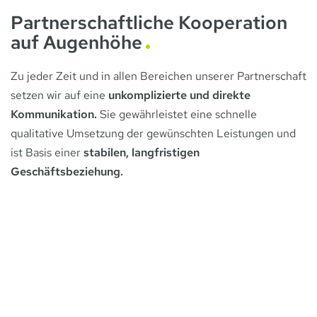
Partnerschaftliche Kooperation
auf Augenhöhe
Zu jeder Zeit und in allen Bereichen unserer Partnerschaft
setzen wir auf eine
unkomplizierte und direkte
Kommunikation.
Sie gewährleistet eine schnelle
qualitative Umsetzung der gewünschten Leistungen und
ist Basis einer
stabilen, langfristigen
Geschäftsbeziehung.