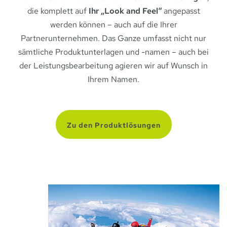
die komplett auf
Ihr „Look and Feel“
angepasst
werden können – auch auf die Ihrer
Partnerunternehmen. Das Ganze umfasst nicht nur
sämtliche Produktunterlagen und -namen – auch bei
der Leistungsbearbeitung agieren wir auf Wunsch in
Ihrem Namen.
Zu den Produktlösungen