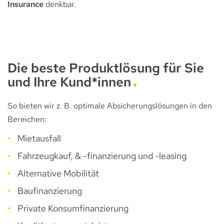
Insurance
denkbar.
Die beste Produktlösung für Sie
und Ihre Kund*innen
So bieten wir z. B. optimale Absicherungslösungen in den
Bereichen:
Mietausfall
Fahrzeugkauf, & -finanzierung und -leasing
Alternative Mobilität
Baufinanzierung
Private Konsumfinanzierung