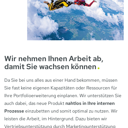
Wir nehmen Ihnen Arbeit ab,
damit Sie wachsen können
Da Sie bei uns alles aus einer Hand bekommen, müssen
Sie fast keine eigenen Kapazitäten oder Ressourcen für
Ihre Portfolioerweiterung einplanen. Wir unterstützen Sie
auch dabei, das neue Produkt
nahtlos in Ihre internen
Prozesse
einzubetten und somit optimal zu nutzen. Wir
leisten die Arbeit, im Hintergrund. Dazu bieten wir
Vertriebsunterstützung durch Marketingunterstützung