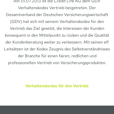
Am 01.07.2013 ist die Credit Life AG dem GDV
Verhaltenskodex Vertrieb beigetreten. Der
Gesamtverband der Deutschen Versicherungswirtschaft
(GDV) hat sich mit seinem Verhaltenskodex für den
Vertrieb das Ziel gesetzt, die Interessen der Kunden
konsequent in den Mittelpunkt zu rücken und die Qualität
der Kundenberatung weiter zu verbessern. Mit seinen elf
Leitsätzen ist der Kodex Zeugnis des Selbstverständnisses
der Branche für einen fairen, redlichen und
professionellen Vertrieb von Versicherungsprodukten.
Verhaltenskodex für den Vertrieb