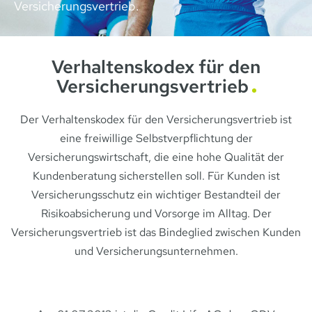
Versicherungsvertrieb.
Verhaltenskodex für den
Versicherungsvertrieb
Der Verhaltenskodex für den Versicherungsvertrieb ist
eine freiwillige Selbstverpflichtung der
Versicherungswirtschaft, die eine hohe Qualität der
Kundenberatung sicherstellen soll. Für Kunden ist
Versicherungsschutz ein wichtiger Bestandteil der
Risikoabsicherung und Vorsorge im Alltag. Der
Versicherungsvertrieb ist das Bindeglied zwischen Kunden
und Versicherungsunternehmen.