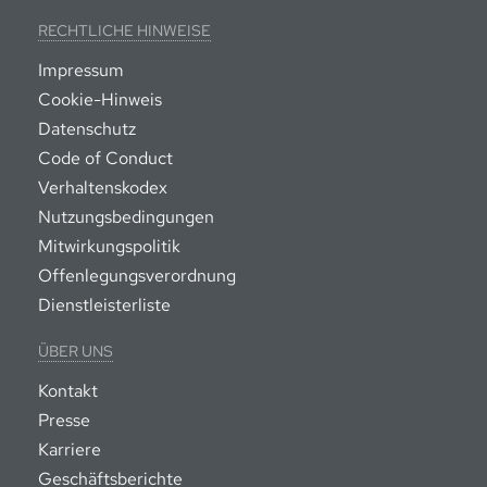
RECHTLICHE HINWEISE
Impressum
Cookie-Hinweis
Datenschutz
Code of Conduct
Verhaltenskodex
Nutzungsbedingungen
Mitwirkungspolitik
Offenlegungsverordnung
Dienstleisterliste
ÜBER UNS
Kontakt
Presse
Karriere
Geschäftsberichte