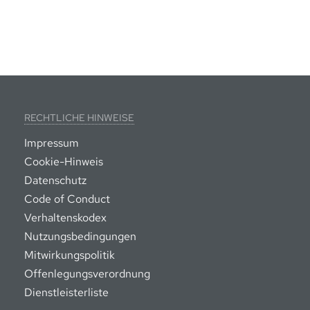
RECHTLICHE HINWEISE
Impressum
Cookie-Hinweis
Datenschutz
Code of Conduct
Verhaltenskodex
Nutzungsbedingungen
Mitwirkungspolitik
Offenlegungsverordnung
Dienstleisterliste