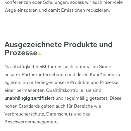
Konferenzen oder Schulungen, sodass wir auch hier viele
Wege einsparen und damit Emissionen reduzieren.
Ausgezeichnete Produkte und
Prozesse
Nachhaltigkeit heißt für uns auch, optimal im Sinne
unserer Partnerunternehmen und deren Kund*innen zu
agieren. So unterliegen unsere Produkte und Prozesse
einer permanenten Qualitätskontrolle, sie sind
unabhängig zertifiziert
und regelmäßig getestet. Diese
hohen Standards gelten auch für Bereiche wie
Verbraucherschutz, Datenschutz und das
Beschwerdemanagement.