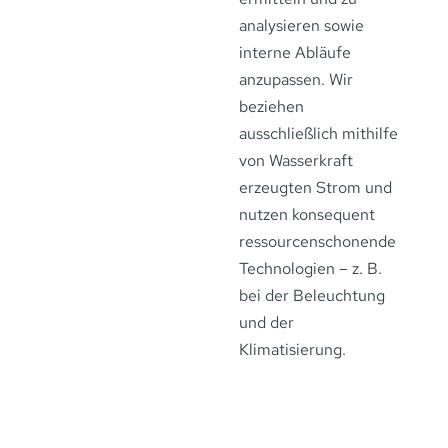
analysieren sowie
interne Abläufe
anzupassen. Wir
beziehen
ausschließlich mithilfe
von Wasserkraft
erzeugten Strom und
nutzen konsequent
ressourcenschonende
Technologien – z. B.
bei der Beleuchtung
und der
Klimatisierung.