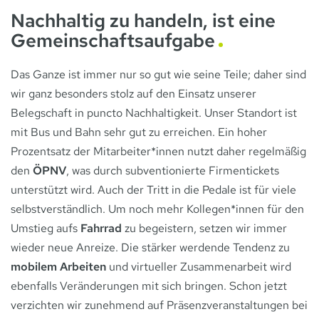
Nachhaltig zu handeln, ist eine
Gemeinschaftsaufgabe
Das Ganze ist immer nur so gut wie seine Teile; daher sind
wir ganz besonders stolz auf den Einsatz unserer
Belegschaft in puncto Nachhaltigkeit. Unser Standort ist
mit Bus und Bahn sehr gut zu erreichen. Ein hoher
Prozentsatz der Mitarbeiter*innen nutzt daher regelmäßig
den
ÖPNV
, was durch subventionierte Firmentickets
unterstützt wird. Auch der Tritt in die Pedale ist für viele
selbstverständlich. Um noch mehr Kollegen*innen für den
Umstieg aufs
Fahrrad
zu begeistern, setzen wir immer
wieder neue Anreize. Die stärker werdende Tendenz zu
mobilem Arbeiten
und virtueller Zusammenarbeit wird
ebenfalls Veränderungen mit sich bringen. Schon jetzt
verzichten wir zunehmend auf Präsenzveranstaltungen bei