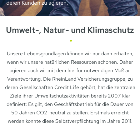
deren Kunden zu agieren.
Umwelt-, Natur- und Klimaschutz
Unsere Lebensgrundlagen können wir nur dann erhalten,
wenn wir unsere natürlichen Ressourcen schonen. Daher
agieren auch wir mit dem hierfür notwendigen Maß an
Verantwortung. Die RheinLand Versicherungsgruppe, zu
deren Gesellschaften Credit Life gehört, hat die zentralen
Ziele ihrer Umweltschutzaktivitäten bereits 2007 klar
definiert: Es gilt, den Geschäftsbetrieb für die Dauer von
50 Jahren CO2-neutral zu stellen. Erstmals erreicht
werden konnte diese Selbstverpflichtung im Jahre 2011.