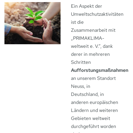
Ein Aspekt der
Umweltschutzaktivitäten
ist die
Zusammenarbeit mit
„PRIMAKLIMA-
weltweit e. V.“, dank
derer in mehreren
Schritten
Aufforstungsmaßnahmen
an unserem Standort
Neuss, in
Deutschland, in
anderen europäischen
Ländern und weiteren
Gebieten weltweit
durchgeführt worden