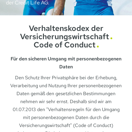
der Credit Life AG.
Verhaltenskodex der
Versicherungswirtschaft
Code of Conduct
Für den sicheren Umgang mit personenbezogenen
Daten
Den Schutz Ihrer Privatsphäre bei der Erhebung,
Verarbeitung und Nutzung Ihrer personenbezogenen
Daten gemäß den gesetzlichen Bestimmungen
nehmen wir sehr ernst. Deshalb sind wir am
01.07.2013 den "Verhaltensregeln für den Umgang
mit personenbezogenen Daten durch die
Versicherungswirtschaft" (Code of Conduct)