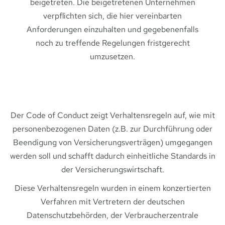
beigetreten. Die beigetretenen Unternehmen
verpflichten sich, die hier vereinbarten
Anforderungen einzuhalten und gegebenenfalls
noch zu treffende Regelungen fristgerecht
umzusetzen.
Der Code of Conduct zeigt Verhaltensregeln auf, wie mit
personenbezogenen Daten (z.B. zur Durchführung oder
Beendigung von Versicherungsverträgen) umgegangen
werden soll und schafft dadurch einheitliche Standards in
der Versicherungswirtschaft.
Diese Verhaltensregeln wurden in einem konzertierten
Verfahren mit Vertretern der deutschen
Datenschutzbehörden, der Verbraucherzentrale