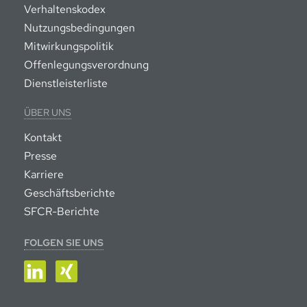
Verhaltenskodex
Nutzungsbedingungen
Mitwirkungspolitik
Offenlegungsverordnung
Dienstleisterliste
ÜBER UNS
Kontakt
Presse
Karriere
Geschäftsberichte
SFCR-Berichte
FOLGEN SIE UNS
LinkedIn
XING