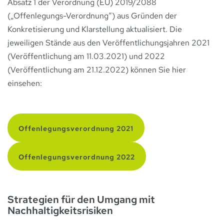
Absatz 1 der Verordnung (EU) 2019/2088
(„Offenlegungs-Verordnung“) aus Gründen der
Konkretisierung und Klarstellung aktualisiert. Die
jeweiligen Stände aus den Veröffentlichungsjahren 2021
(Veröffentlichung am 11.03.2021) und 2022
(Veröffentlichung am 21.12.2022) können Sie hier
einsehen:
Offenlegungsverordnung 2021
Offenlegungsverordnung 2022
Strategien für den Umgang mit
Nachhaltigkeitsrisiken