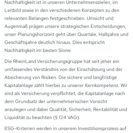
Nachhaltigkeit ist in unseren Unternehmenszielen, im
Leitbild sowie in den verschiedenen Konzepten zu den
relevanten Belangen festgeschrieben. Umsicht und
Augenmaß prägen unsere strategischen Entscheidungen,
unser Planungshorizont geht über Quartale, Halbjahre und
Geschäftsjahre deutlich hinaus. Dies entspricht
Nachhaltigkeit im besten Sinne.
Die RheinLand Versicherungsgruppe hat seit jeher ein
umfassendes Verständnis von der Einschätzung und der
Absicherung von Risiken. Die sichere und langfristige
Kapitalanlage zählt hierbei zu unserer Kernkompetenz. Wir
sind als Versicherung verpflichtet, die Kapitalanlage nach
dem Grundsatz der unternehmerischen Vorsicht
anzulegen und dabei Qualität, Sicherheit, Rentabilität und
Liquidität zu beachten (§ 124 VAG).
ESG-Kriterien werden in unserem Investitionsprozess auf