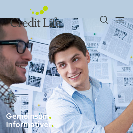
Gemeinsam
Informativer