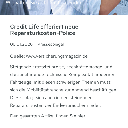
Wir halten Sie auf dem Laufenden.
Credit Life offeriert neue
Reparaturkosten-Police
06.01.2026
Pressespiegel
Quelle: www.versicherungsmagazin.de
Steigende Ersatzteilpreise, Fachkräftemangel und
die zunehmende technische Komplexität moderner
Fahrzeuge: mit diesen schwierigen Themen muss
sich die Mobilitätsbranche zunehmend beschäftigen.
Dies schlägt sich auch in den steigenden
Reparaturkosten der Endverbraucher nieder.
Den gesamten Artikel finden Sie hier: